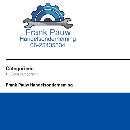
Categorieën
Geen categorieën
Frank Pauw Handelsonderneming