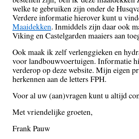
welke te gebruiken zijn onder de Husqv
Verdere informatie hierover kunt u vind
Maaidekken
. Inmiddels zijn daar ook m
Viking en Castelgarden maaiers aan toe
Ook maak ik zelf verlenggieken en hydr
voor landbouwvoertuigen. Informatie hi
verderop op deze website. Mijn eigen p
herkennen aan de letters FPH.
Voor al uw (aan)vragen kunt u altijd co
Met vriendelijke groeten,
Frank Pauw