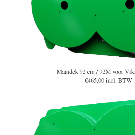
Maaidek 92 cm / 92M voor Vik
€465,00 incl. BTW