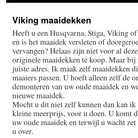
Viking maaidekken
Heeft u een Husqvarna, Stiga, Viking o
en is het maaidek versleten of doorgeroe
vervangen? Helaas zijn niet voor al dez
originele maaidekken te koop. Maar bij 
juiste adres. Ik maak zelf maaidekken d
maaiers passen. U hoeft alleen zelf de o
demonteren van uw oude maaidek en wee
nieuwe maaidek.
Mocht u dit niet zelf kunnen dan kan ik d
kleine meerprijs, voor u doen. U komt d
uw oude maaidek en terwijl u wacht zet
u over.