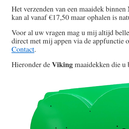
Het verzenden van een maaidek binnen 
kan al vanaf €17,50 maar ophalen is natu
Voor al uw vragen mag u mij altijd bell
direct met mij appen via de appfunctie 
Contact
.
Viking
Hieronder de
maaidekken die u b