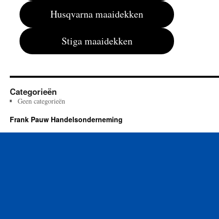
Husqvarna maaidekken
Stiga maaidekken
Categorieën
Geen categorieën
Frank Pauw Handelsonderneming